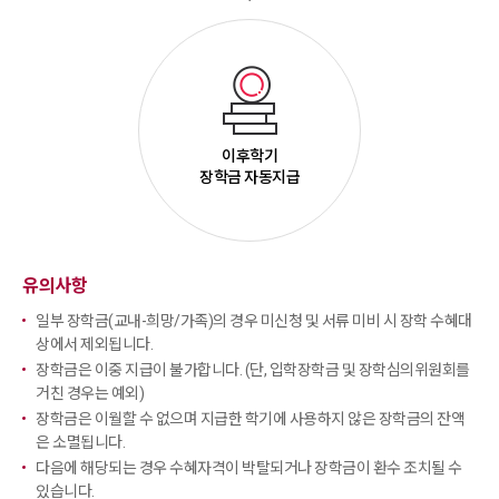
이후학기
장학금 자동지급
유의사항
일부 장학금(교내-희망/가족)의 경우 미신청 및 서류 미비 시 장학 수혜대
상에서 제외됩니다.
장학금은 이중 지급이 불가합니다. (단, 입학장학금 및 장학심의위원회를
거친 경우는 예외)
장학금은 이월할 수 없으며 지급한 학기에 사용하지 않은 장학금의 잔액
은 소멸됩니다.
다음에 해당되는 경우 수혜자격이 박탈되거나 장학금이 환수 조치될 수
있습니다.