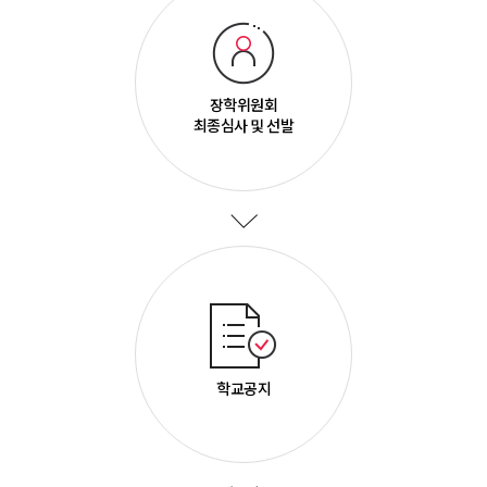
장학위원회
최종심사 및 선발
학교공지