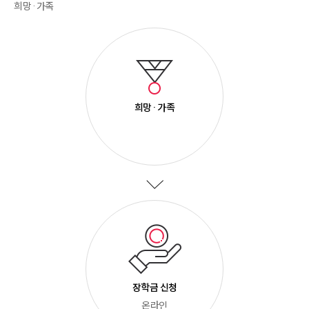
희망 · 가족
희망 · 가족
장학금 신청
온라인