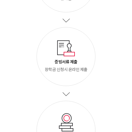
증빙서류 제출
장학금 신청시 온라인 제출