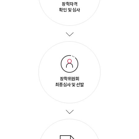
장학자격
확인 및 심사
장학위원회
최종심사 및 선발