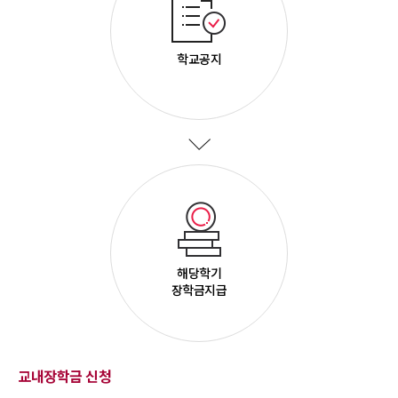
학교공지
해당학기
장학금지급
교내장학금 신청