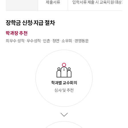
제출서류
입학서류 제출 시 교육지원 대상자 
장학금 신청·지급 절차
학과장 추천
최우수 성적 · 우수성적 · 인촌 · 정연 · 소우회 · 경영동문
학과별 교수회의
심사 및 추천