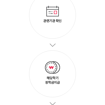
관련기관 확인
해당학기
장학금지급