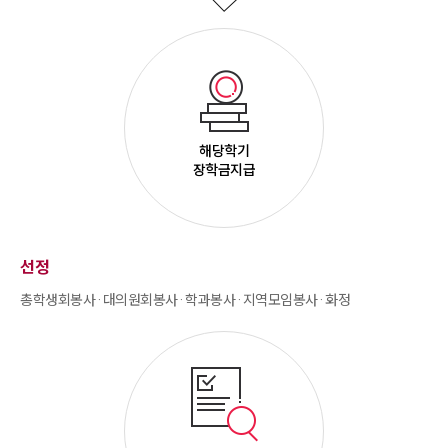
해당학기
장학금지급
선정
총학생회봉사 · 대의원회봉사 · 학과봉사 · 지역모임봉사 · 화정