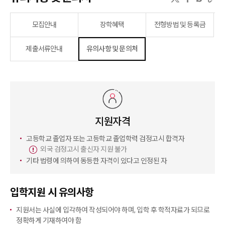
모집안내
장학혜택
전형방법 및 등록금
제출서류안내
유의사항 및 문의처
지원자격
고등학교 졸업자 또는 고등학교 졸업학력 검정고시 합격자
외국 검정고시 출신자 지원 불가
기타 법령에 의하여 동등한 자격이 있다고 인정된 자
입학지원 시 유의사항
지원서는 사실에 입각하여 작성되어야 하며, 입학 후 학적자료가 되므로
정확하게 기재하여야 함