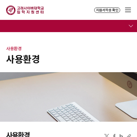
지원서작성·확인
사용환경
사용환경
사용환경