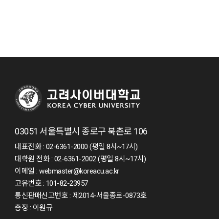
03051 서울특별시 종로구 북촌로 106
대표전화 : 02-6361-2000 (평일 8시~17시)
대학원 전화 : 02-6361-2002 (평일 8시~17시)
이메일 : webmaster@koreacu.ac.kr
고유번호 : 101-82-23957
통신판매신고번호 : 제2014-서울종로-0873호
총장 : 이원규