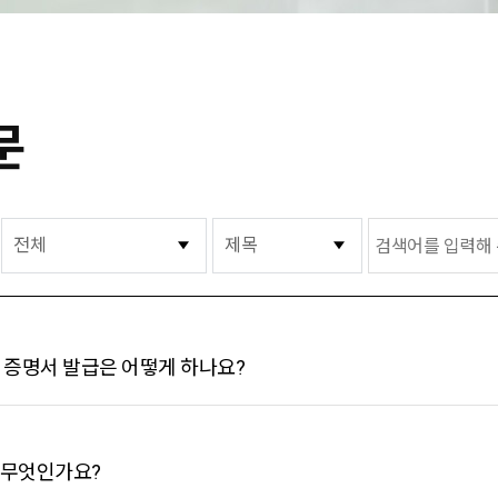
문
 증명서 발급은 어떻게 하나요?
 무엇인가요?