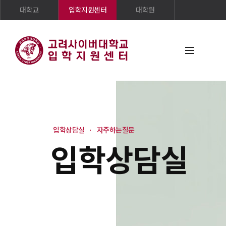
대학교
입학지원센터
대학원
입학상담실
자주하는질문
입학상담실