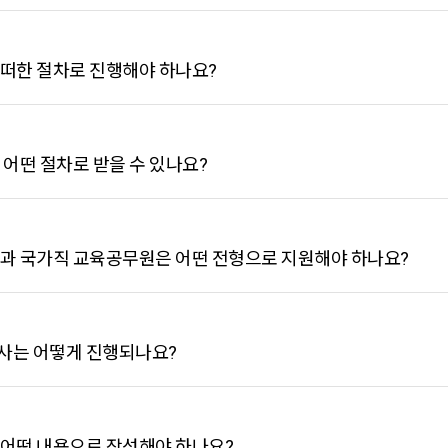
떠한 절차로 진행해야 하나요?
 어떤 절차로 받을 수 있나요?
과 국가직 교육공무원은 어떤 전형으로 지원해야 하나요?
는 어떻게 진행되나요?
어떤 내용으로 작성해야 하나요?